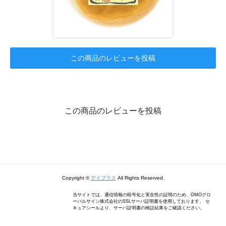
この商品のレビューを投稿
この商品のレビューを投稿
Copyright ©
デイプラス
All Rights Reserved.
当サイトでは、通信情報の暗号化と実在性の証明のため、GMOグロ
ーバルサイン株式会社のSSLサーバ証明書を使用しております。 セ
キュアシールより、サーバ証明書の検証結果をご確認ください。