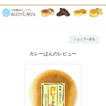
ショップへ戻る
カレーぱんのレビュー