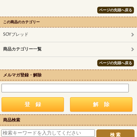
ページの先頭へ戻る
この商品のカテゴリー
SOYブレッド
商品カテゴリー一覧
ページの先頭へ戻る
メルマガ登録・解除
商品検索