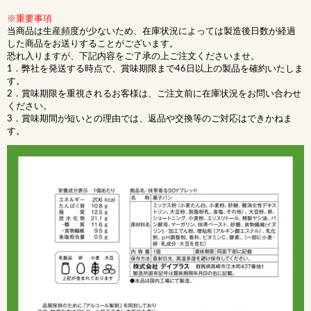
※重要事項
当商品は生産頻度が少ないため、在庫状況によっては製造後日数が経過
した商品をお送りすることがございます。
恐れ入りますが、下記内容をご了承の上ご注文くださいませ。
1．弊社を発送する時点で、賞味期限まで46日以上の製品を確約いたしま
す。
2．賞味期限を重視されるお客様は、ご注文前に在庫状況をお問い合わせ
ください。
3．賞味期間が短いとの理由では、返品や交換等のご対応はできかねま
す。