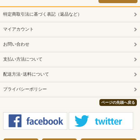
特定商取引法に基づく表記（返品など）
マイアカウント
お問い合わせ
支払い方法について
配送方法･送料について
プライバシーポリシー
ページの先頭へ戻る