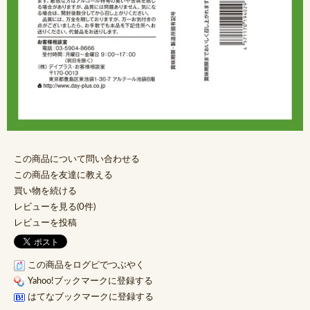
この商品について問い合わせる
この商品を友達に教える
買い物を続ける
レビューを見る(0件)
レビューを投稿
この商品をログピでつぶやく
Yahoo!ブックマークに登録する
はてなブックマークに登録する