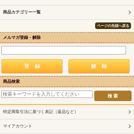
商品カテゴリー一覧
ページの先頭へ戻る
メルマガ登録・解除
商品検索
特定商取引法に基づく表記（返品など）
マイアカウント