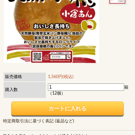
販売価格
1,560円(税込)
箱
購入数
（12個）
特定商取引法に基づく表記 (返品など)