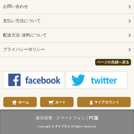
お問い合わせ
支払い方法について
配送方法･送料について
プライバシーポリシー
ページの先頭へ戻る
ホーム
カート
マイアカウント
表示切替 :
スマートフォン
|
PC版
Copyright ©
デイプラス
All Rights Reserved.