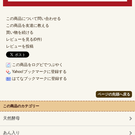
この商品について問い合わせる
この商品を友達に教える
買い物を続ける
レビューを見る(0件)
レビューを投稿
この商品をログピでつぶやく
Yahoo!ブックマークに登録する
はてなブックマークに登録する
ページの先頭へ戻る
この商品のカテゴリー
天然酵母
あん入り