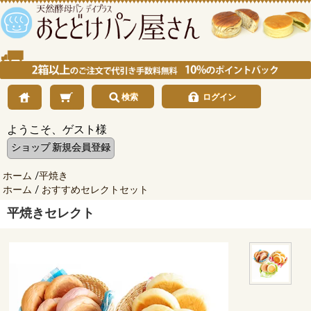
検索
ログイン
ようこそ、ゲスト様
ショップ 新規会員登録
ホーム
/
平焼き
ホーム
/
おすすめセレクトセット
平焼きセレクト