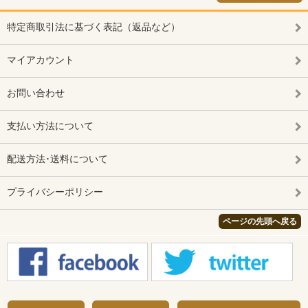
特定商取引法に基づく表記（返品など）
マイアカウント
お問い合わせ
支払い方法について
配送方法･送料について
プライバシーポリシー
ページの先頭へ戻る