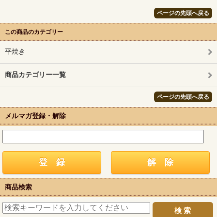
ページの先頭へ戻る
この商品のカテゴリー
平焼き
商品カテゴリー一覧
ページの先頭へ戻る
メルマガ登録・解除
商品検索