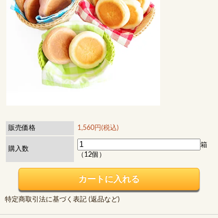
販売価格
1,560円(税込)
箱
購入数
（12個）
特定商取引法に基づく表記 (返品など)